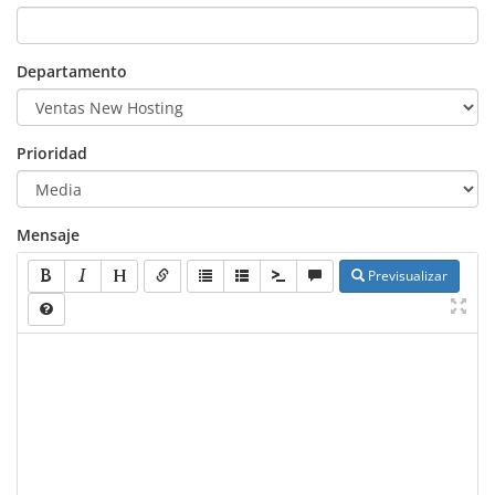
Departamento
Prioridad
Mensaje
Previsualizar