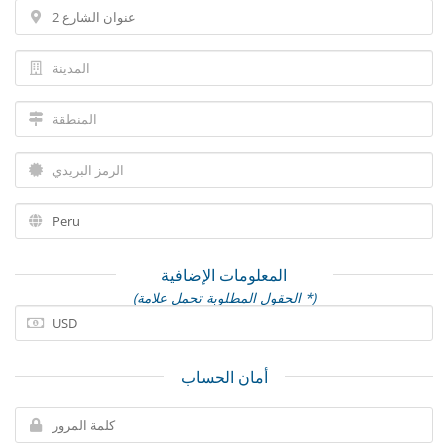
المعلومات الإضافية
(الحقول المطلوبة تحمل علامة *)
أمان الحساب