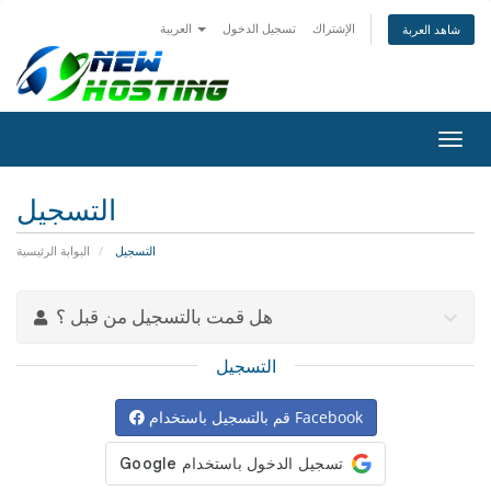
الإشتراك
تسجيل الدخول
العربية
شاهد العربة
تبديل
التنقل
التسجيل
التسجيل
البوابة الرئيسية
هل قمت بالتسجيل من قبل ؟
التسجيل
قم بالتسجيل باستخدام Facebook