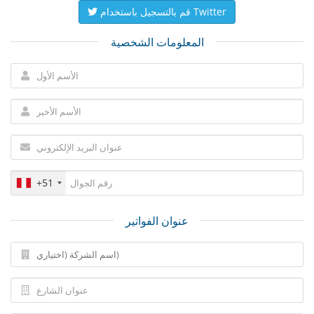
قم بالتسجيل باستخدام Twitter
المعلومات الشخصية
+51
عنوان الفواتير