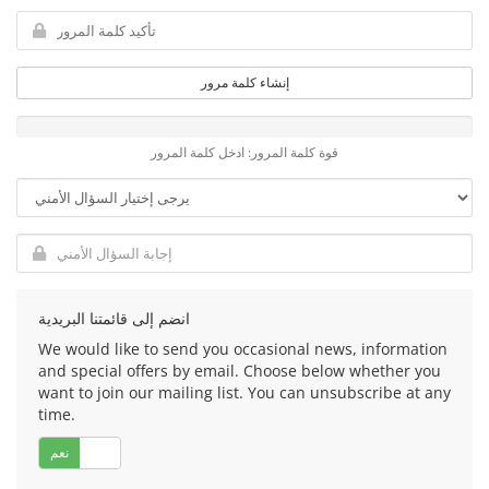
إنشاء كلمة مرور
قوة كلمة المرور: ادخل كلمة المرور
انضم إلى قائمتنا البريدية
We would like to send you occasional news, information
and special offers by email. Choose below whether you
want to join our mailing list. You can unsubscribe at any
time.
لا
نعم