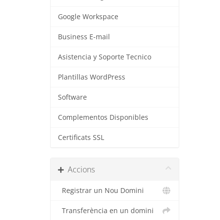
Google Workspace
Business E-mail
Asistencia y Soporte Tecnico
Plantillas WordPress
Software
Complementos Disponibles
Certificats SSL
Accions
Registrar un Nou Domini
Transferència en un domini